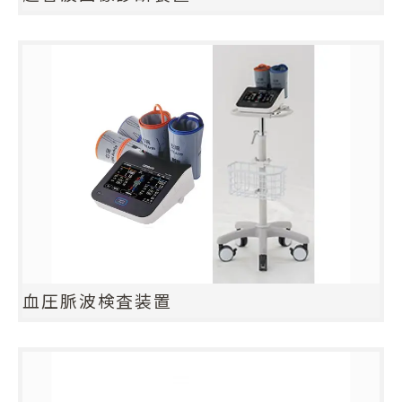
血圧脈波検査装置