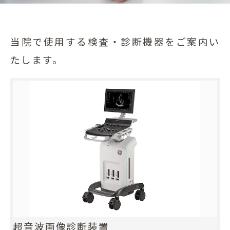
当院で使用する検査・診断機器をご案内い
たします。
超音波画像診断装置