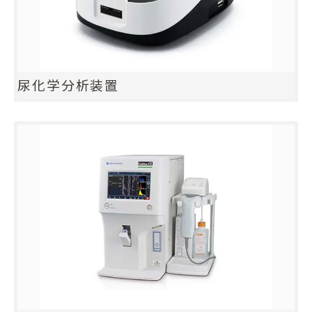
尿化学分析装置