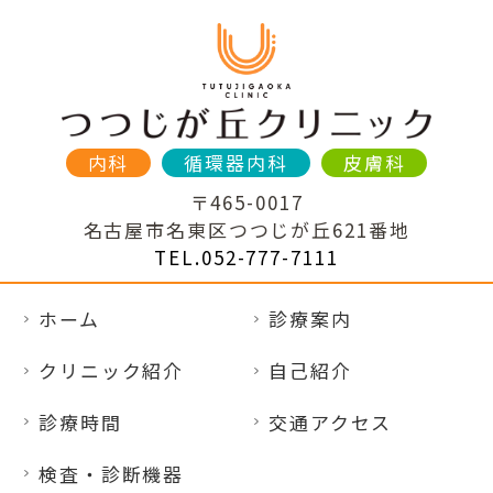
内科
循環器内科
皮膚科
〒465-0017
名古屋市名東区つつじが丘621番地
TEL.052-777-7111
ホーム
診療案内
クリニック紹介
自己紹介
診療時間
交通アクセス
検査・診断機器