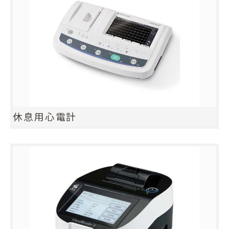
休息用心電計