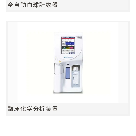
全自動血球計数器
臨床化学分析装置